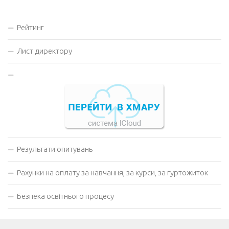
Рейтинг
Лист директору
Результати опитувань
Рахунки на оплату за навчання, за курси, за гуртожиток
Безпека освітнього процесу