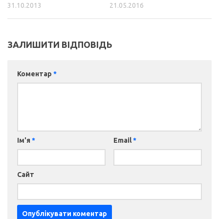
31.10.2013
21.05.2016
ЗАЛИШИТИ ВІДПОВІДЬ
Коментар
*
Ім'я
*
Email
*
Сайт