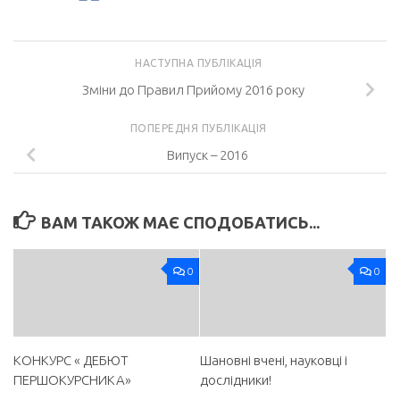
НАСТУПНА ПУБЛІКАЦІЯ
Зміни до Правил Прийому 2016 року
ПОПЕРЕДНЯ ПУБЛІКАЦІЯ
Випуск – 2016
ВАМ ТАКОЖ МАЄ СПОДОБАТИСЬ...
0
0
КОНКУРС « ДЕБЮТ
Шановні вчені, науковці і
ПЕРШОКУРСНИКА»
дослідники!