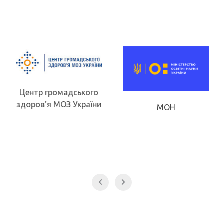
Центр громадського
здоров’я МОЗ України
МОН