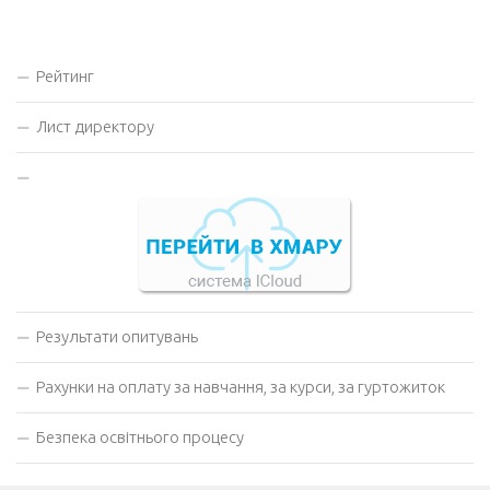
Рейтинг
Лист директору
Результати опитувань
Рахунки на оплату за навчання, за курси, за гуртожиток
Безпека освітнього процесу