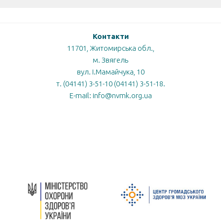
Контакти
11701, Житомирська обл.,
м. Звягель
вул. І.Мамайчука, 10
т. (04141) 3-51-10 (04141) 3-51-18.
E-mail: info@nvmk.org.ua