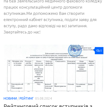
На базі Звягельського медичного фахового коледжу
працює консультаційний центр допомоги
вступникам.Ми допоможемо Вам створити
електронний кабінет вступника, подати заяву для
вступу, радо дамо відповіді на всі запитання.
Звертайтесь до нас!
0
НОВИНИ
/
РЕЙТИНГ
05.08.2024
Рейтинговий список вступників з