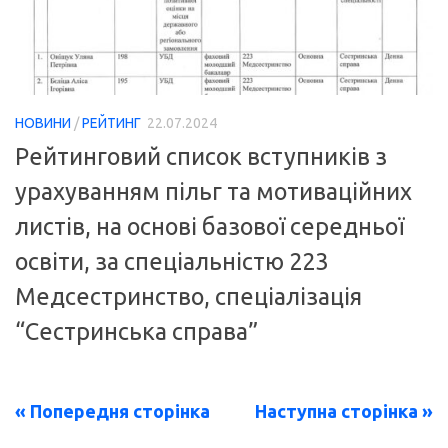
НОВИНИ
/
РЕЙТИНГ
22.07.2024
Рейтинговий список вступників з
урахуванням пільг та мотиваційних
листів, на основі базової середньої
освіти, за спеціальністю 223
Медсестринство, спеціалізація
“Сестринська справа”
« Попередня сторінка
Наступна сторінка »