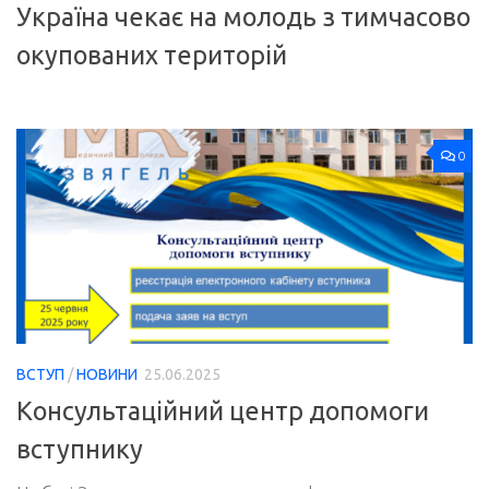
Україна чекає на молодь з тимчасово
окупованих територій
0
ВСТУП
/
НОВИНИ
25.06.2025
Консультаційний центр допомоги
вступнику