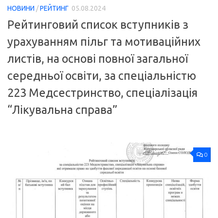
НОВИНИ
/
РЕЙТИНГ
05.08.2024
Рейтинговий список вступників з
урахуванням пільг та мотиваційних
листів, на основі повної загальної
середньої освіти, за спеціальністю
223 Медсестринство, спеціалізація
“Лікувальна справа”
0