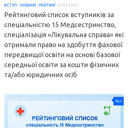
ВСТУП
/
НОВИНИ
/
РЕЙТИНГ
23.07.2025
Рейтинговий список вступників за
спеціальністю 15 Медсестринство,
спеціалізація «Лікувальна справа» які
отримали право на здобуття фахової
передвищої освіти на основі базової
середньої освіти за кошти фізичних
та/або юридичних осіб
0