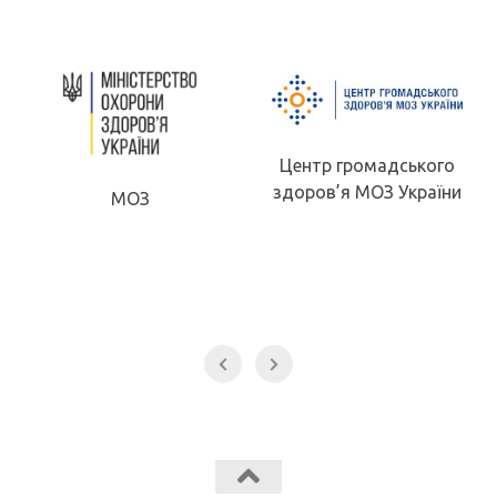
Центр громадського
здоров’я МОЗ України
МОЗ