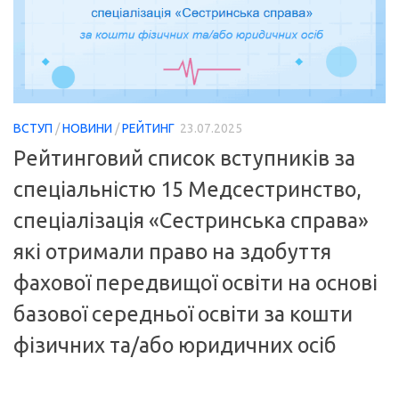
ВСТУП
/
НОВИНИ
/
РЕЙТИНГ
23.07.2025
Рейтинговий список вступників за
спеціальністю 15 Медсестринство,
спеціалізація «Сестринська справа»
які отримали право на здобуття
фахової передвищої освіти на основі
базової середньої освіти за кошти
фізичних та/або юридичних осіб