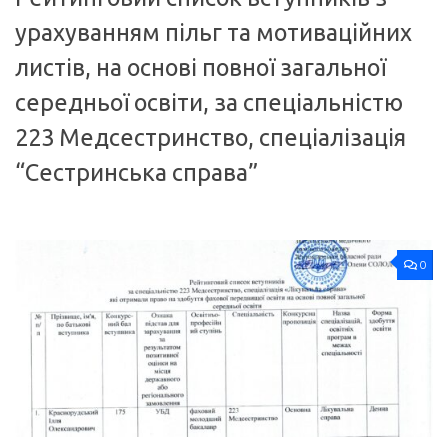
урахуванням пільг та мотиваційних
листів, на основі повної загальної
середньої освіти, за спеціальністю
223 Медсестринство, спеціалізація
“Сестринська справа”
0