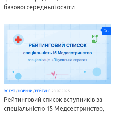
базової середньої освіти
0
ВСТУП
/
НОВИНИ
/
РЕЙТИНГ
23.07.2025
Рейтинговий список вступників за
спеціальністю 15 Медсестринство,