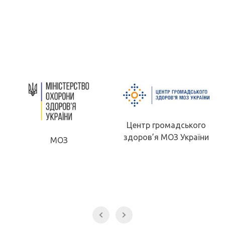
Центр громадського
здоров’я МОЗ України
МОН