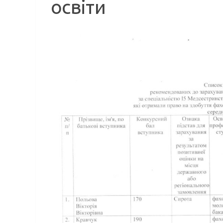
освіти