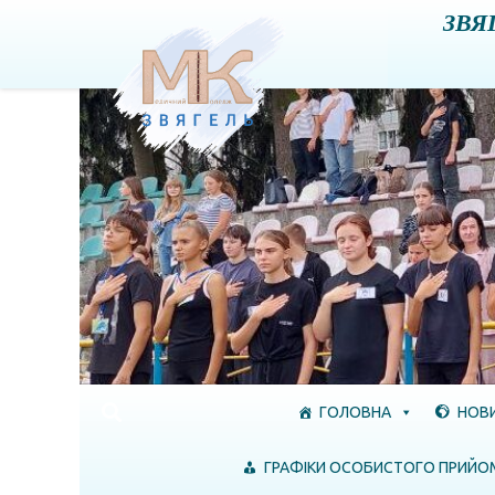
ЗВЯ
Skip to content
ГОЛОВНА
НОВ
ГРАФІКИ ОСОБИСТОГО ПРИЙО