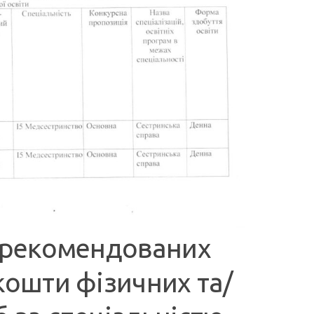
, рекомендованих
кошти фізичних та/