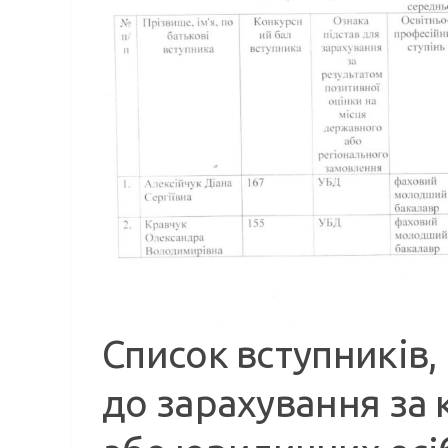
Список вступників
до зарахування за 