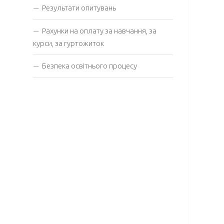
Результати опитувань
Рахунки на оплату за навчання, за
курси, за гуртожиток
Безпека освітнього процесу