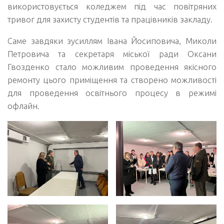
використовується коледжем під час повітряних
тривог для захисту студентів та працівників закладу.
Саме завдяки зусиллям Івана Йосиповича, Миколи
Петровича та секретаря міської ради Оксани
Гвозденко стало можливим проведення якісного
ремонту цього приміщення та створено можливості
для проведення освітнього процесу в режимі
офлайн.