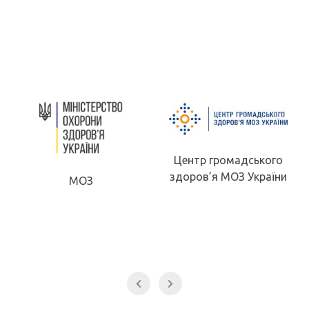
Центр громадського
здоров’я МОЗ України
МОЗ