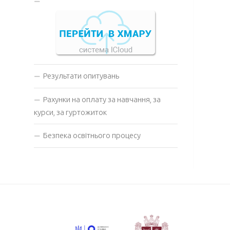
Результати опитувань
Рахунки на оплату за навчання, за
курси, за гуртожиток
Безпека освітнього процесу