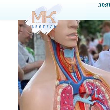
ЗВЯ
Skip to content