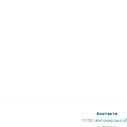
Контакти
11701, Житомирська об