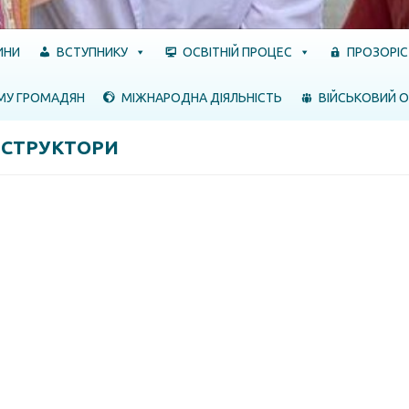
ИНИ
ВСТУПНИКУ
ОСВІТНІЙ ПРОЦЕС
ПРОЗОРІС
МУ ГРОМАДЯН
МІЖНАРОДНА ДІЯЛЬНІСТЬ
ВІЙСЬКОВИЙ О
НСТРУКТОРИ