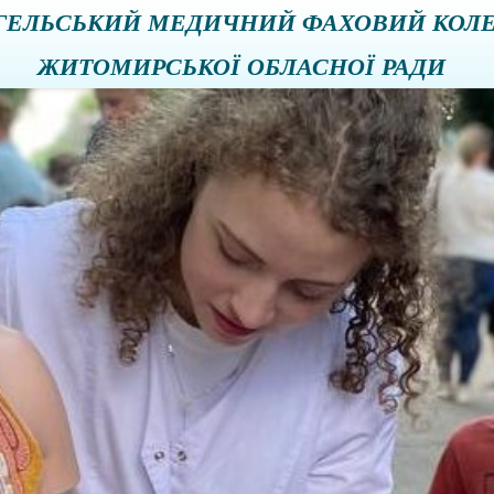
ГЕЛЬСЬКИЙ МЕДИЧНИЙ ФАХОВИЙ КОЛ
ЖИТОМИРСЬКОЇ ОБЛАСНОЇ РАДИ